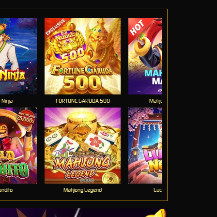
 Ninja
FORTUNE GARUDA 500
Mahjong Magic
andito
Mahjong Legend
Lucky Neko