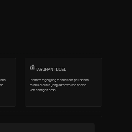
TARUHAN TOGEL
haan
Platform togel yang menarik dari perusahan
ame
terbaik di dunia yang menawarkan hadiah
kemenangan besar