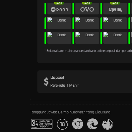
* Selama bank maintenance dan bank offline deposit dan penarik
Deposit
Rata-rata 1 Menit
Tanggung Jawab Bermain
Browser Yang Didukung