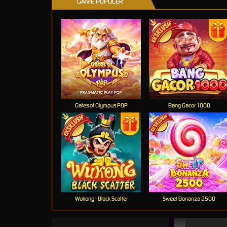
GAME POPULER
Gates of Olympus POP
Bang Gacor 1000
Wukong - Black Scatter
Sweet Bonanza 2500