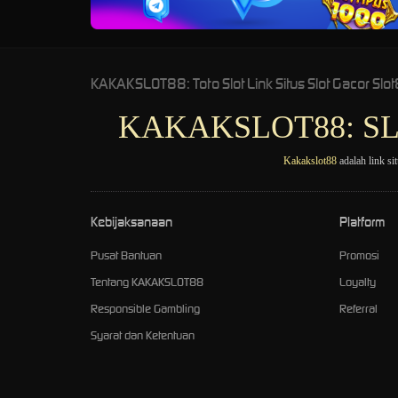
KAKAKSLOT88: Toto Slot Link Situs Slot Gacor Slo
KAKAKSLOT88: SLOT88
Kakakslot88
adalah link si
Kebijaksanaan
Platform
Pusat Bantuan
Promosi
Tentang KAKAKSLOT88
Loyalty
Responsible Gambling
Referral
Syarat dan Ketentuan