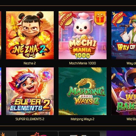
Nezha 2
Mochi Mania 1000
Way of
SUPER ELEMENTS 2
Mahjong Ways 2
Wild B