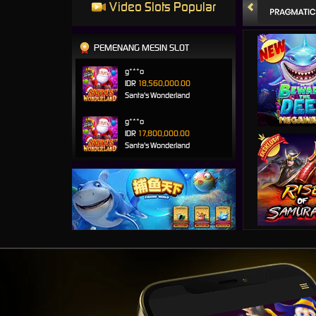
Video Slots Popular
PEMENANG MESIN SLOT
g***o
IDR
18,560,000.00
Santa's Wonderland
g***o
IDR
17,800,000.00
Santa's Wonderland
g***o
IDR
10,040,000.00
Santa's Wonderland
g***o
IDR
7,600,000.00
Santa's Wonderland
b****i
IDR
5,563,000.00
Sweet Rush Bonanza