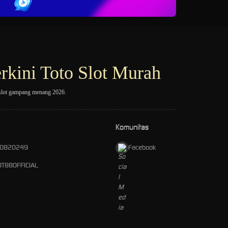
kini Toto Slot Murah
ne slot gampang menang 2026.
Komunitas
0820249
Facebook
T88OFFICIAL