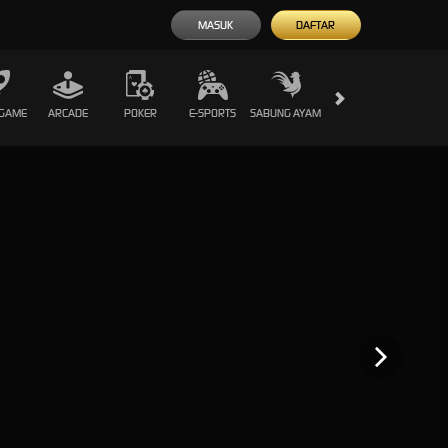
MASUK
DAFTAR
 GAME
ARCADE
POKER
E-SPORTS
SABUNG AYAM
PROMOSI