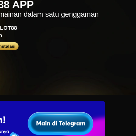
8 APP
rmainan dalam satu genggaman
LOT88
p
nstalasi