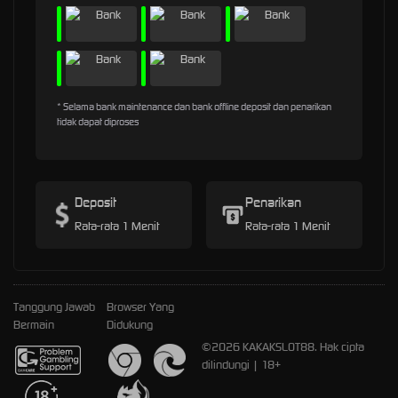
* Selama bank maintenance dan bank offline deposit dan penarikan
tidak dapat diproses
Deposit
Penarikan
Rata-rata 1 Menit
Rata-rata 1 Menit
Tanggung Jawab
Browser Yang
Bermain
Didukung
©2026 KAKAKSLOT88. Hak cipta
dilindungi | 18+