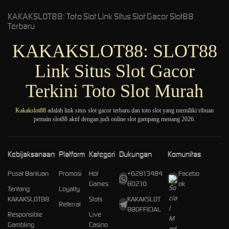
KAKAKSLOT88: Toto Slot Link Situs Slot Gacor Slot88
Terbaru
KAKAKSLOT88: SLOT88
Link Situs Slot Gacor
Terkini Toto Slot Murah
Kakakslot88
adalah link situs slot gacor terbaru dan toto slot yang memiliki ribuan
pemain slot88 aktif dengan judi online slot gampang menang 2026.
Kebijaksanaan
Platform
Kategori
Dukungan
Komunitas
Pusat Bantuan
Promosi
Hot
+62813484
Facebo
Games
80210
ok
Tentang
Loyalty
KAKAKSLOT88
Slots
KAKAKSLOT
Referral
88OFFICIAL
Responsible
Live
Gambling
Casino