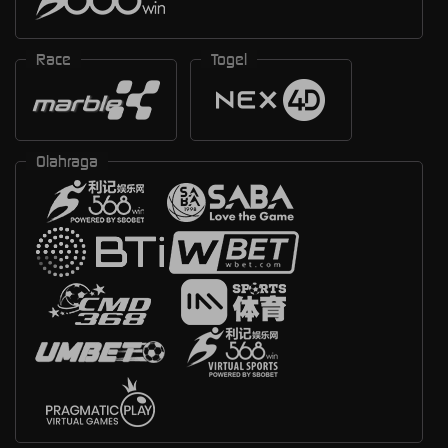
Race
Togel
Olahraga