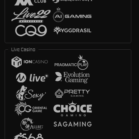
Live Casino