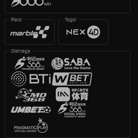
Race
Togel
Olahraga