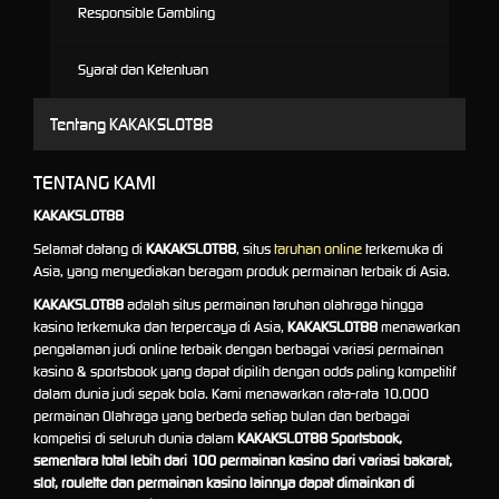
Responsible Gambling
Syarat dan Ketentuan
Tentang KAKAKSLOT88
TENTANG KAMI
KAKAKSLOT88
Selamat datang di
KAKAKSLOT88
, situs
taruhan online
terkemuka di
Asia, yang menyediakan beragam produk permainan terbaik di Asia.
KAKAKSLOT88
adalah situs permainan taruhan olahraga hingga
kasino terkemuka dan terpercaya di Asia,
KAKAKSLOT88
menawarkan
pengalaman judi online terbaik dengan berbagai variasi permainan
kasino & sportsbook yang dapat dipilih dengan odds paling kompetitif
dalam dunia judi sepak bola. Kami menawarkan rata-rata 10.000
permainan Olahraga yang berbeda setiap bulan dan berbagai
kompetisi di seluruh dunia dalam
KAKAKSLOT88 Sportsbook,
sementara total lebih dari 100 permainan kasino dari variasi bakarat,
slot, roulette dan permainan kasino lainnya dapat dimainkan di