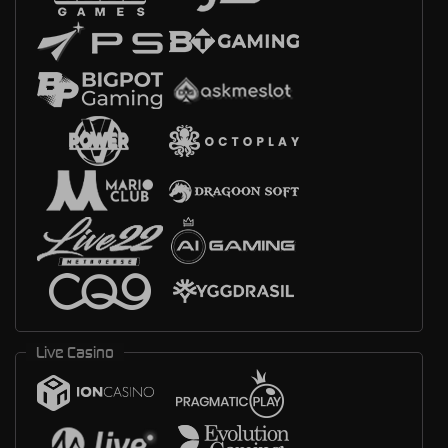
Live Casino