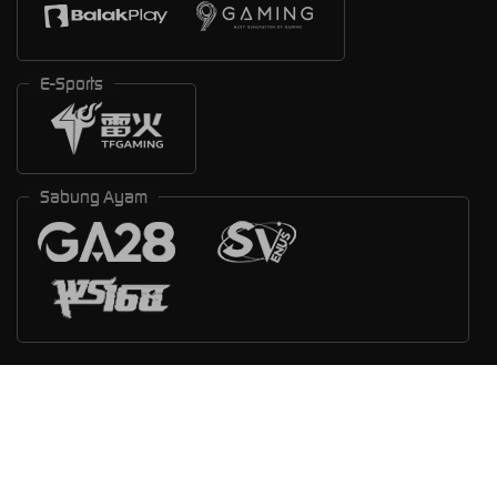
E-Sports
Sabung Ayam