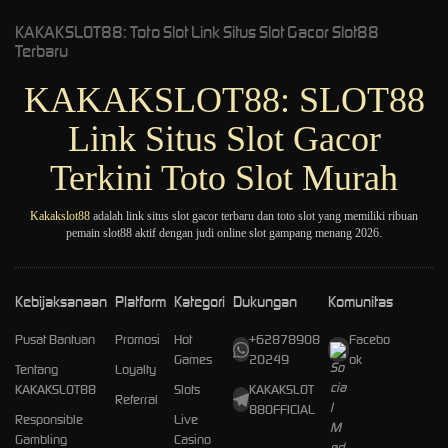
KAKAKSLOT88: Toto Slot Link Situs Slot Gacor Slot88
Terbaru
KAKAKSLOT88: SLOT88
Link Situs Slot Gacor
Terkini Toto Slot Murah
Kakakslot88
adalah link situs slot gacor terbaru dan toto slot yang memiliki ribuan
pemain slot88 aktif dengan judi online slot gampang menang 2026.
Kebijaksanaan
Platform
Kategori
Dukungan
Komunitas
Pusat Bantuan
Promosi
Hot
+62878908
Facebo
Games
20249
ok
Tentang
Loyalty
KAKAKSLOT88
Slots
KAKAKSLOT
Referral
88OFFICIAL
Responsible
Live
Gambling
Casino