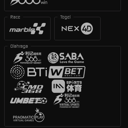
Race
Togel
Olahraga