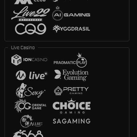
Live Casino