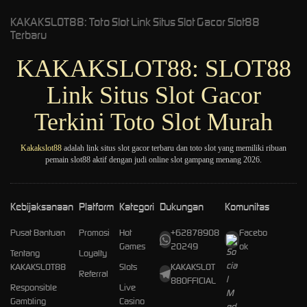
KAKAKSLOT88: Toto Slot Link Situs Slot Gacor Slot88
Terbaru
KAKAKSLOT88: SLOT88
Link Situs Slot Gacor
Terkini Toto Slot Murah
Kakakslot88
adalah link situs slot gacor terbaru dan toto slot yang memiliki ribuan
pemain slot88 aktif dengan judi online slot gampang menang 2026.
Kebijaksanaan
Platform
Kategori
Dukungan
Komunitas
Pusat Bantuan
Promosi
Hot
+62878908
Facebo
Games
20249
ok
Tentang
Loyalty
KAKAKSLOT88
Slots
KAKAKSLOT
Referral
88OFFICIAL
Responsible
Live
Gambling
Casino