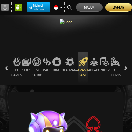
Main di
MASUK
DAFTAR
Telegram
HOT
SLOTS
LIVE
RACE
TOGEL
OLAHRAGA
CRASH
ARCADE
POKER
E-
SABUN
GAMES
CASINO
GAME
SPORTS
AYAM