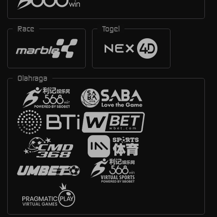
Race
Togel
Olahraga