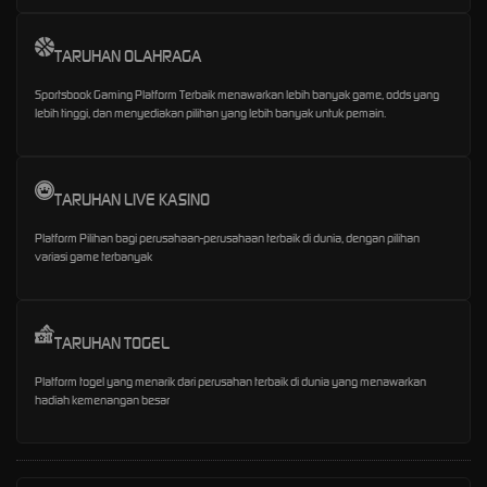
TARUHAN OLAHRAGA
Sportsbook Gaming Platform Terbaik menawarkan lebih banyak game, odds yang
lebih tinggi, dan menyediakan pilihan yang lebih banyak untuk pemain.
TARUHAN LIVE KASINO
Platform Pilihan bagi perusahaan-perusahaan terbaik di dunia, dengan pilihan
variasi game terbanyak
TARUHAN TOGEL
Platform togel yang menarik dari perusahan terbaik di dunia yang menawarkan
hadiah kemenangan besar