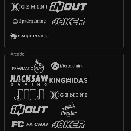
Arcade