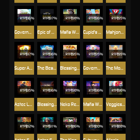
RTP
96%
RTP
97%
RTP
98%
RTP
96%
RTP
95%
Government Disco
Epic of Aztec
Mafia Ways
Cupid's Garden
Mahjong of the Phoenix
RTP
97%
RTP
96%
RTP
95%
RTP
95%
RTP
95%
Super Ace X
The Beat of Olympus 1000
Blessing of the Tiger
Government Joke
The Monkey King
RTP
95%
RTP
96%
RTP
98%
RTP
96%
RTP
96%
Aztec Legend
Blessing of the Dragon
Neko Reborn
Mafia Ways II : Metro Haven Heist
Veggies Bonanza
RTP
82%
RTP
91%
RTP
86%
RTP
80%
RTP
88%