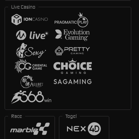
Live Casino
Race
Togel