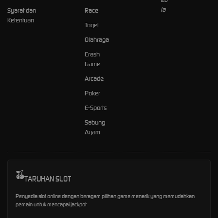
Syarat dan
Race
Ketentuan
Togel
Olahraga
Crash
Game
Arcade
Poker
E-Sports
Sabung
Ayam
TARUHAN SLOT
Penyedia slot online dengan beragam pilihan game menarik yang memudahkan
pemain untuk mencapai jackpot