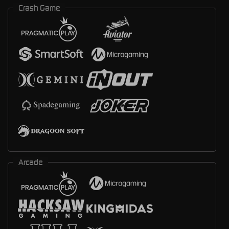
Crash Game
Arcade