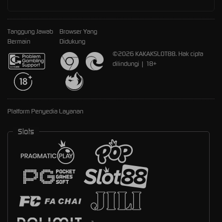
Tanggung Jawab
Browser Yang
Bermain
Didukung
©2026 KAKAKSLOT88. Hak cipta
dilindungi | 18+
Platform Penyedia Layanan
Slots