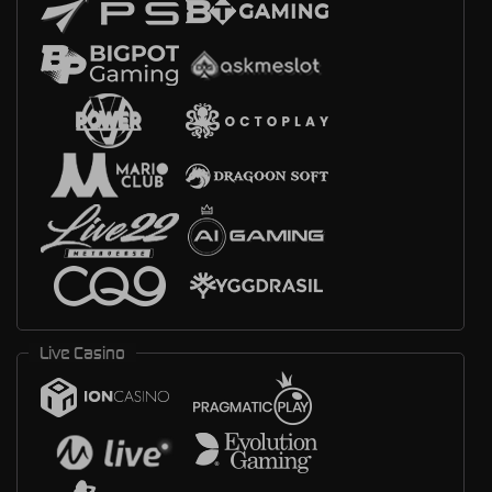
Live Casino