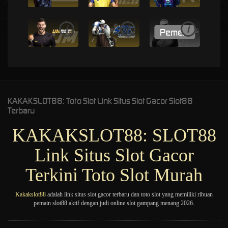
i
i
i
KAKAKSLOT88: Toto Slot Link Situs Slot Gacor Slot88
Terbaru
KAKAKSLOT88: SLOT88
Link Situs Slot Gacor
Terkini Toto Slot Murah
Kakakslot88
adalah link situs slot gacor terbaru dan toto slot yang memiliki ribuan
pemain slot88 aktif dengan judi online slot gampang menang 2026.