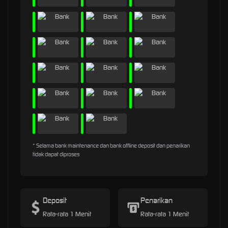
* Selama bank maintenance dan bank offline deposit dan penarikan
tidak dapat diproses
Deposit
Penarikan
Rata-rata 1 Menit
Rata-rata 1 Menit