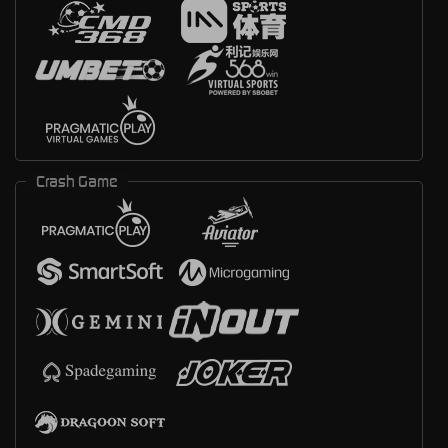
Crash Game