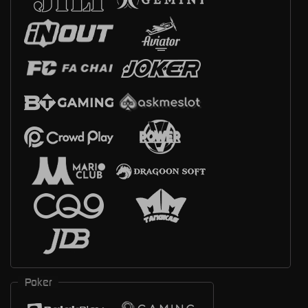
Poker