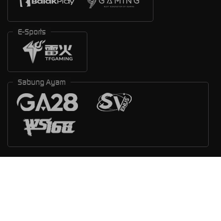
E-Sports
Sabung Ayam