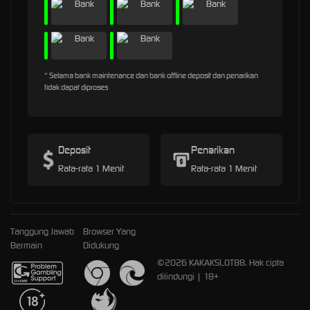
* Selama bank maintenance dan bank offline deposit dan penarikan
tidak dapat diproses
Deposit
Penarikan
Rata-rata 1 Menit
Rata-rata 1 Menit
Tanggung Jawab
Browser Yang
Bermain
Didukung
©2026 KAKAKSLOT88. Hak cipta
dilindungi | 18+