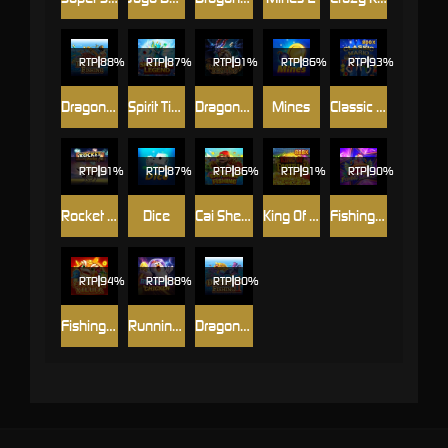
RTP
88%
RTP
87%
RTP
91%
RTP
86%
RTP
93%
Dragon Fishing
Spirit Tide Legend
Dragon of Demons
Mines
Classic Mario
RTP
91%
RTP
87%
RTP
86%
RTP
91%
RTP
90%
Rocket Derby
Dice
Cai Shen Fishing
King Of Football
Fishing Disco
RTP
94%
RTP
88%
RTP
80%
Fishing YiLuFa
Running Chicken
Dragon Fishing II