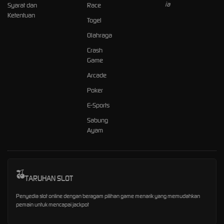
Syarat dan
Race
Ketentuan
Togel
Olahraga
Crash
Game
Arcade
Poker
E-Sports
Sabung
Ayam
TARUHAN SLOT
Penyedia slot online dengan beragam pilihan game menarik yang memudahkan
pemain untuk mencapai jackpot