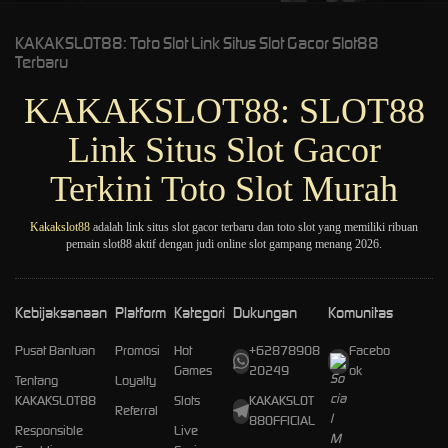
KAKAKSLOT88: Toto Slot Link Situs Slot Gacor Slot88
Terbaru
KAKAKSLOT88: SLOT88
Link Situs Slot Gacor
Terkini Toto Slot Murah
Kakakslot88
adalah link situs slot gacor terbaru dan toto slot yang memiliki ribuan
pemain slot88 aktif dengan judi online slot gampang menang 2026.
Kebijaksanaan
Platform
Kategori
Dukungan
Komunitas
Pusat Bantuan
Promosi
Hot
+62878908
Facebo
Games
20249
ok
Tentang
Loyalty
KAKAKSLOT88
Slots
KAKAKSLOT
Referral
88OFFICIAL
Responsible
Live