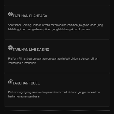
TARUHAN OLAHRAGA
Sportsbook Gaming Platform Terbaik menawarkan lebih banyak game, odds yang
lebih tinggi, dan menyediakan pilihan yang lebih banyak untuk pemain.
TARUHAN LIVE KASINO
Platform Pilihan bagi perusahaan-perusahaan terbaik di dunia, dengan pilihan
variasi game terbanyak
TARUHAN TOGEL
Platform togel yang menarik dari perusahan terbaik di dunia yang menawarkan
hadiah kemenangan besar